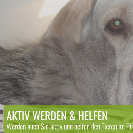
AKTIV WERDEN & HELFEN
Werden auch Sie aktiv und helfen den Tieren im Pi