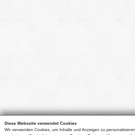
Diese Webseite verwendet Cookies
Wir verwenden Cookies, um Inhalte und Anzeigen zu personalisieren